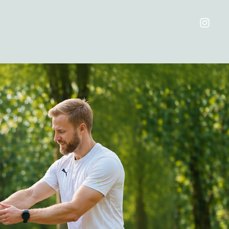
ANMELDUNG